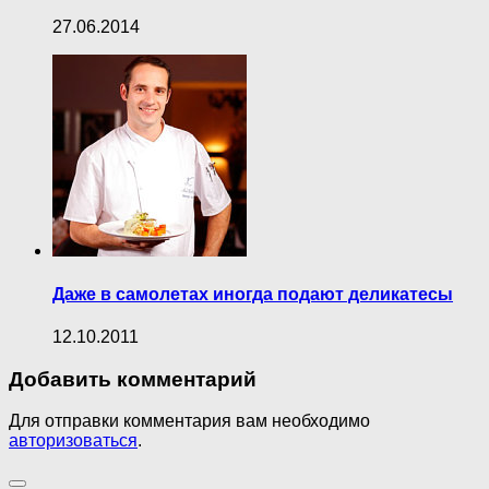
27.06.2014
Даже в самолетах иногда подают деликатесы
12.10.2011
Добавить комментарий
Для отправки комментария вам необходимо
авторизоваться
.