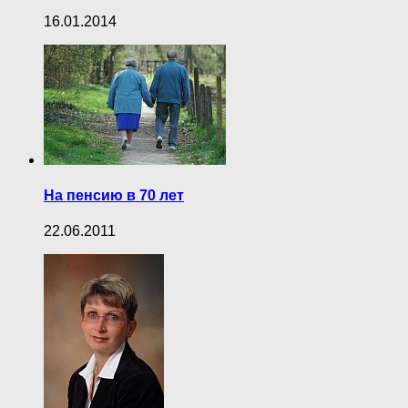
16.01.2014
На пенсию в 70 лет
22.06.2011