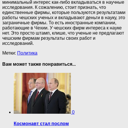
минимальный интерес как-либо вкладываться в научные
исследования. К сожалению, стоит признать, что
единственные фирмы, которые пользуются результатами
работы чешских ученых и вкладывают деньги в науку, это
заграничные фирмы. То есть иностранные компании,
работающие в Чехии. У чешских фирм интереса к науке
нет. Это просто штамп, клише, что ученые не предлагают
чешским фирмам результаты своих работ и
исследований.
Метки:
Политика
Вам может также понравиться...
0
Космонавт стал послом