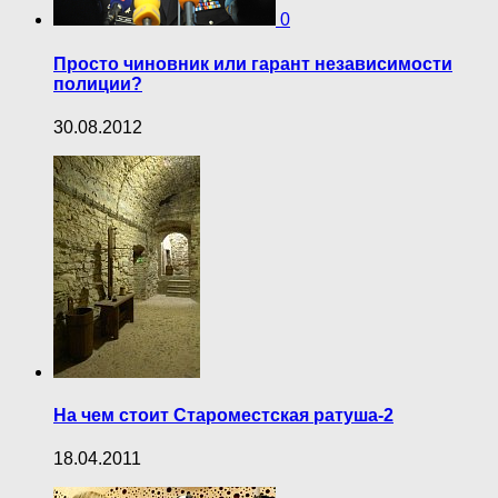
0
Просто чиновник или гарант независимости
полиции?
30.08.2012
На чем стоит Староместская ратуша-2
18.04.2011