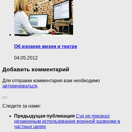
Oб изнанке жизни и театре
04.05.2012
Добавить комментарий
Для отправки комментария вам необходимо
авторизоваться
.
Следите за нами:
Предыдущая публикация
Суд не признал
незаконным использование военной разведки в
частных целях