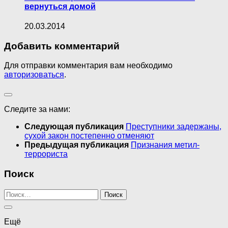
вернуться домой
20.03.2014
Добавить комментарий
Для отправки комментария вам необходимо
авторизоваться
.
Следите за нами:
Следующая публикация
Преступники задержаны,
сухой закон постепенно отменяют
Предыдущая публикация
Признания метил-
террориста
Поиск
Найти:
Ещё