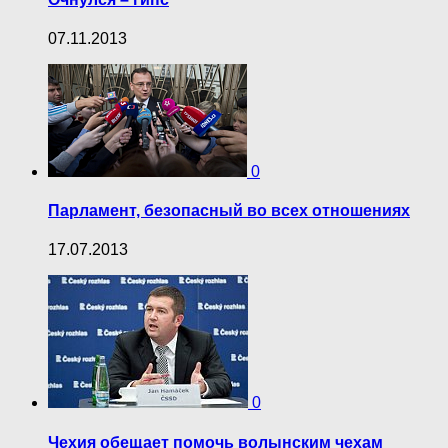
07.11.2013
0
Парламент, безопасный во всех отношениях
17.07.2013
0
Чехия обещает помочь волынским чехам