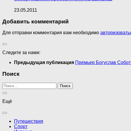
23.05.2011
Добавить комментарий
Для отправки комментария вам необходимо
авторизовать
Следите за нами:
Предыдущая публикация
Премьер Богуслав Соботк
Поиск
Найти:
Ещё
Путешествия
Спорт