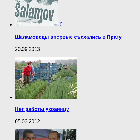
0
Шаламоведы впервые съехались в Прагу
20.09.2013
Нет работы украинцу
05.03.2012