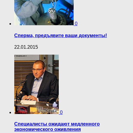
0
Сперма, предъявите ваши документы!
22.01.2015
0
Специалисты ожидают медленного
экономического оживления