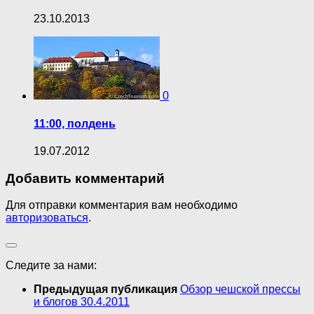
23.10.2013
0
11:00, полдень
19.07.2012
Добавить комментарий
Для отправки комментария вам необходимо
авторизоваться
.
Следите за нами:
Предыдущая публикация
Обзор чешской прессы
и блогов 30.4.2011