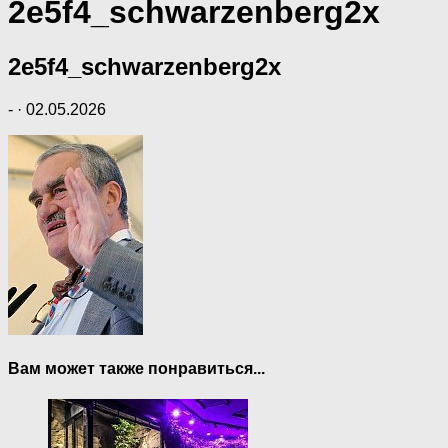
2e5f4_schwarzenberg2x
2e5f4_schwarzenberg2x
-
·
02.05.2026
Вам может также понравиться...