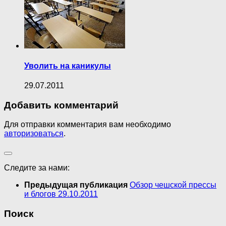
Уволить на каникулы
29.07.2011
Добавить комментарий
Для отправки комментария вам необходимо
авторизоваться
.
Следите за нами:
Предыдущая публикация
Обзор чешской прессы
и блогов 29.10.2011
Поиск