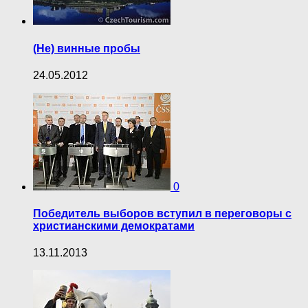
(Не) винные пробы
24.05.2012
0
Победитель выборов вступил в переговоры с
христианскими демократами
13.11.2013