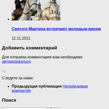
Святого Мартина встречают молодым вином
11.11.2011
Добавить комментарий
Для отправки комментария вам необходимо
авторизоваться
.
Следите за нами:
Предыдущая публикация
Непобедимая
компартия
Поиск