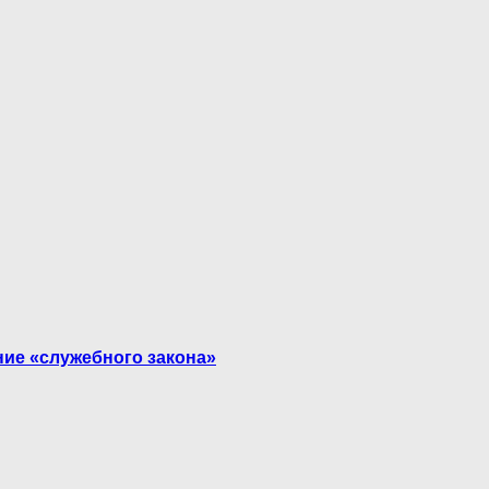
ние «служебного закона»