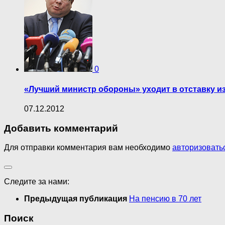
0
«Лучший министр обороны» уходит в отставку из
07.12.2012
Добавить комментарий
Для отправки комментария вам необходимо
авторизовать
Следите за нами:
Предыдущая публикация
На пенсию в 70 лет
Поиск