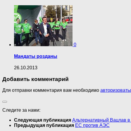
0
Мандаты розданы
26.10.2013
Добавить комментарий
Для отправки комментария вам необходимо
авторизовать
Следите за нами:
Следующая публикация
Альтернативный Вацлав в
Предыдущая публикация
ЕС против АЭС