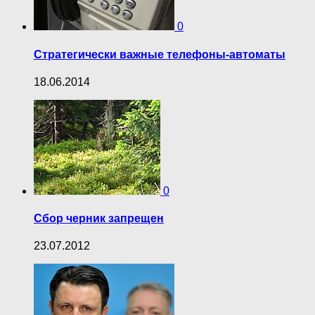
0
Стратегически важные телефоны-автоматы
18.06.2014
0
Сбор черник запрещен
23.07.2012