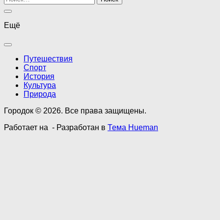
Ещё
Путешествия
Спорт
История
Культура
Природа
Городок © 2026. Все права защищены.
Работает на
- Разработан в
Тема Hueman