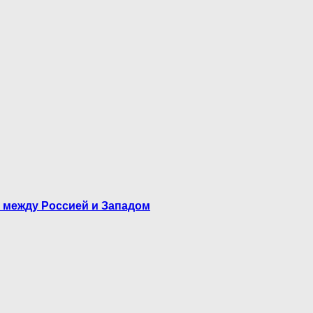
а между Россией и Западом