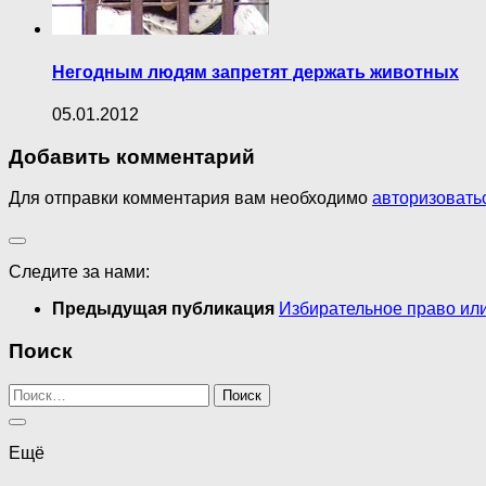
Негодным людям запретят держать животных
05.01.2012
Добавить комментарий
Для отправки комментария вам необходимо
авторизовать
Следите за нами:
Предыдущая публикация
Избирательное право ил
Поиск
Найти:
Ещё