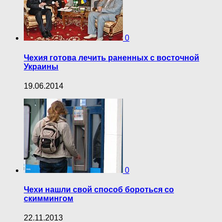
0
Чехия готова лечить раненных с восточной
Украины
19.06.2014
0
Чехи нашли свой способ бороться со
скиммингом
22.11.2013