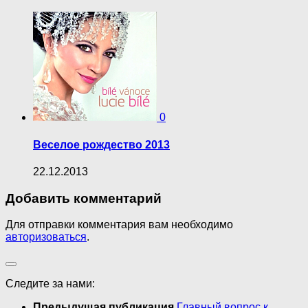
0
Веселое рождество 2013
22.12.2013
Добавить комментарий
Для отправки комментария вам необходимо
авторизоваться
.
Следите за нами:
Предыдущая публикация
Главный вопрос к