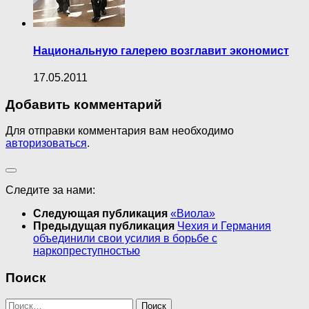
Национальную галерею возглавит экономист
17.05.2011
Добавить комментарий
Для отправки комментария вам необходимо
авторизоваться
.
Следите за нами:
Следующая публикация
«Виола»
Предыдущая публикация
Чехия и Германия
объединили свои усилия в борьбе с
наркопреступностью
Поиск
Найти: