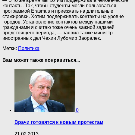
— В то же время мы хотим поддерживать человеческие
контакты. Так, чтобы студенты могли пользоваться
программой Erasmus и приезжать на длительные
стажировки. Хотим поддерживать контакты на уровне
городов. Установление контактов между нашими
гражданами я считаю тоже очень важной задачей
предстоящего периода, — заявил также министр
иностранных дел Чехии Лубомир Заоралек.
Метки:
Политика
Вам может также понравиться...
0
Врачи готовятся к новым протестам
21.02.2013