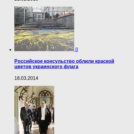
0
Российское консульство облили краской
цветов украинского флага
18.03.2014