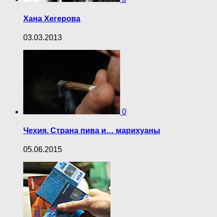
Хана Хегерова
03.03.2013
0
Чехия. Страна пива и… марихуаны
05.06.2015