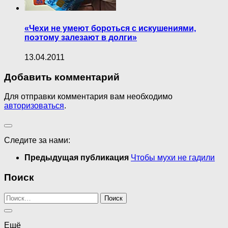
«Чехи не умеют бороться с искушениями,
поэтому залезают в долги»
13.04.2011
Добавить комментарий
Для отправки комментария вам необходимо
авторизоваться
.
Следите за нами:
Предыдущая публикация
Чтобы мухи не гадили
Поиск
Найти:
Ещё