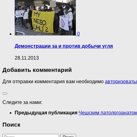
0
Демонстрации за и против добычи угля
28.11.2013
Добавить комментарий
Для отправки комментария вам необходимо
авторизовать
Следите за нами:
Предыдущая публикация
Чешским патологоанатом
Поиск
Найти: