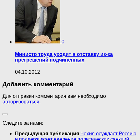
0
Министр труда уходит в отставку из-за
прегрешений подчиненных
04.10.2012
Добавить комментарий
Для отправки комментария вам необходимо
авторизоваться
.
Следите за нами:
Предыдущая публикация
Чехия осуждает Россию
и поддерживает введение политических санкций