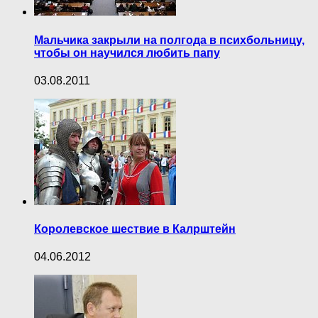
Мальчика закрыли на полгода в психбольницу,
чтобы он научился любить папу
03.08.2011
Королевское шествие в Калрштейн
04.06.2012