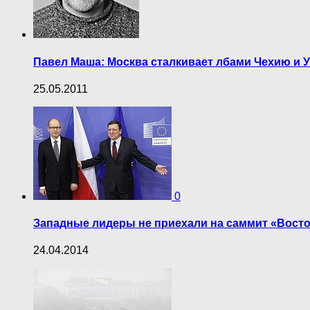
Павел Маша: Москва сталкивает лбами Чехию и 
25.05.2011
0
Западные лидеры не приехали на саммит «Восто
24.04.2014