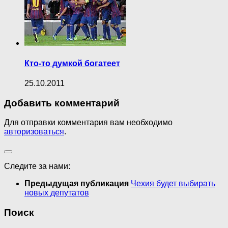
Кто-то думкой богатеет
25.10.2011
Добавить комментарий
Для отправки комментария вам необходимо
авторизоваться
.
Следите за нами:
Предыдущая публикация
Чехия будет выбирать
новых депутатов
Поиск