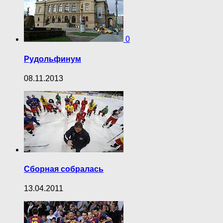
0
Рудольфинум
08.11.2013
Сборная собралась
13.04.2011