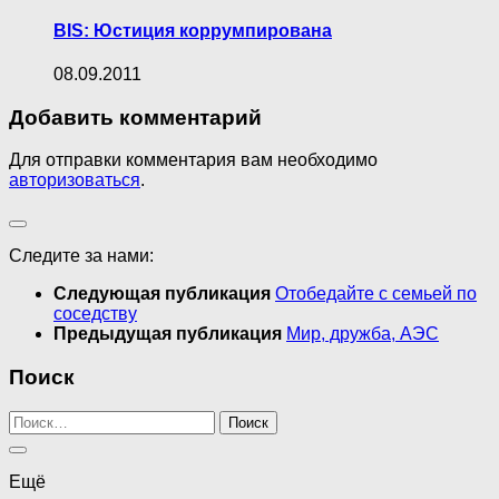
BIS: Юстиция коррумпирована
08.09.2011
Добавить комментарий
Для отправки комментария вам необходимо
авторизоваться
.
Следите за нами:
Следующая публикация
Отобедайте с семьей по
соседству
Предыдущая публикация
Мир, дружба, АЭС
Поиск
Найти:
Ещё