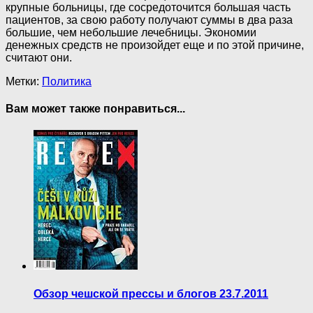
крупные больницы, где сосредоточится большая часть
пациентов, за свою работу получают суммы в два раза
большие, чем небольшие лечебницы. Экономии
денежных средств не произойдет еще и по этой причине,
считают они.
Метки:
Политика
Вам может также понравиться...
Обзор чешской прессы и блогов 23.7.2011