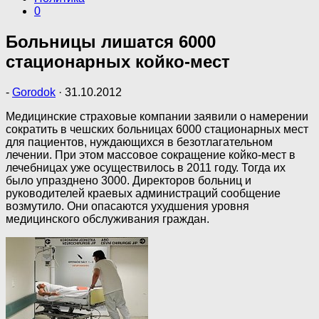
0
Больницы лишатся 6000
стационарных койко-мест
-
Gorodok
·
31.10.2012
Медицинские страховые компании заявили о намерении
сократить в чешских больницах 6000 стационарных мест
для пациентов, нуждающихся в безотлагательном
лечении. При этом массовое сокращение койко-мест в
лечебницах уже осуществилось в 2011 году. Тогда их
было упразднено 3000. Директоров больниц и
руководителей краевых администраций сообщение
возмутило. Они опасаются ухудшения уровня
медицинского обслуживания граждан.