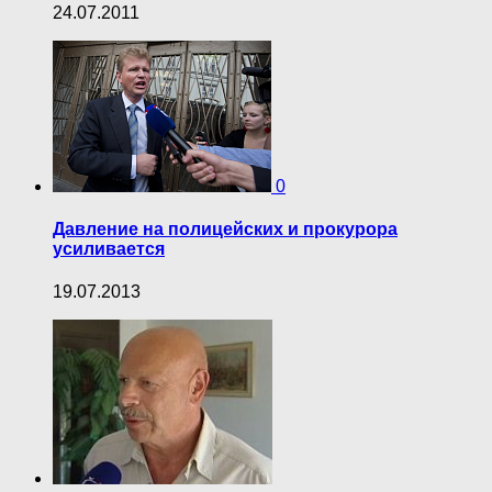
24.07.2011
0
Давление на полицейских и прокурора
усиливается
19.07.2013