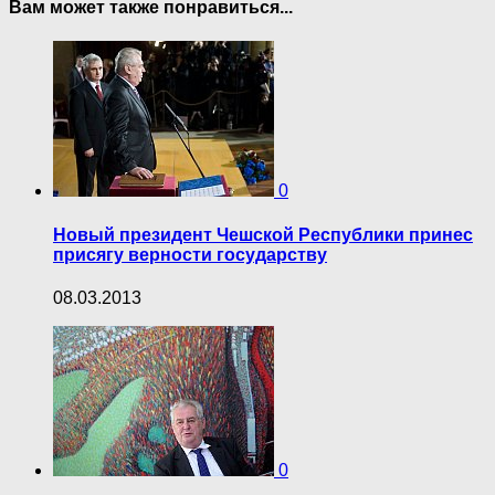
Вам может также понравиться...
0
Новый президент Чешской Республики принес
присягу верности государству
08.03.2013
0