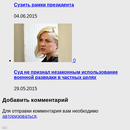
Сузить рамки президента
04.06.2015
0
Суд не признал незаконным использование
военной разведки в частных целях
29.05.2015
Добавить комментарий
Для отправки комментария вам необходимо
авторизоваться
.