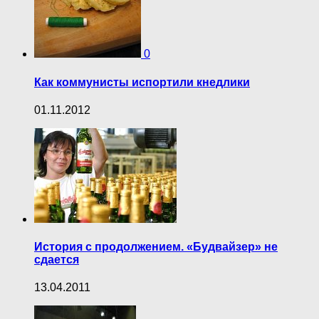
0
Как коммунисты испортили кнедлики
01.11.2012
История с продолжением. «Будвайзер» не
сдается
13.04.2011