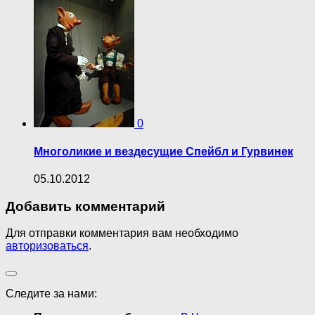
0
Многоликие и вездесущие Спейбл и Гурвинек
05.10.2012
Добавить комментарий
Для отправки комментария вам необходимо
авторизоваться
.
Следите за нами: