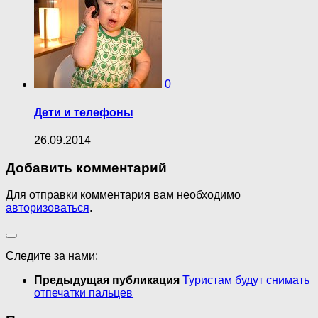
0
Дети и телефоны
26.09.2014
Добавить комментарий
Для отправки комментария вам необходимо
авторизоваться
.
Следите за нами:
Предыдущая публикация
Туристам будут снимать
отпечатки пальцев