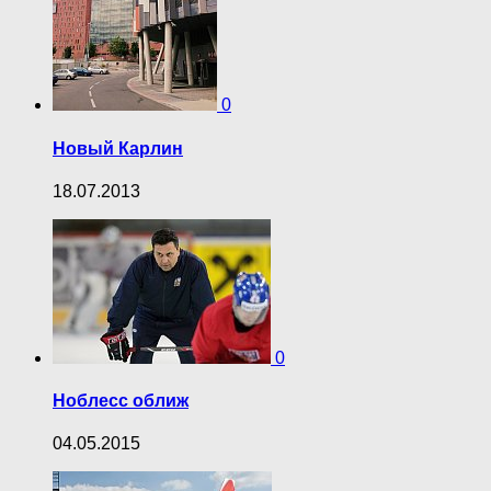
0
Новый Карлин
18.07.2013
0
Ноблесс оближ
04.05.2015