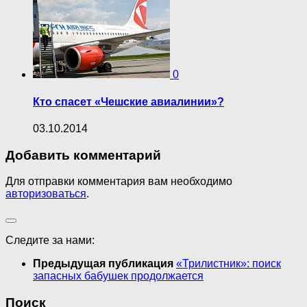
0
Кто спасет «Чешские авиалинии»?
03.10.2014
Добавить комментарий
Для отправки комментария вам необходимо
авторизоваться
.
Следите за нами:
Предыдущая публикация
«Трилистник»: поиск
запасных бабушек продолжается
Поиск