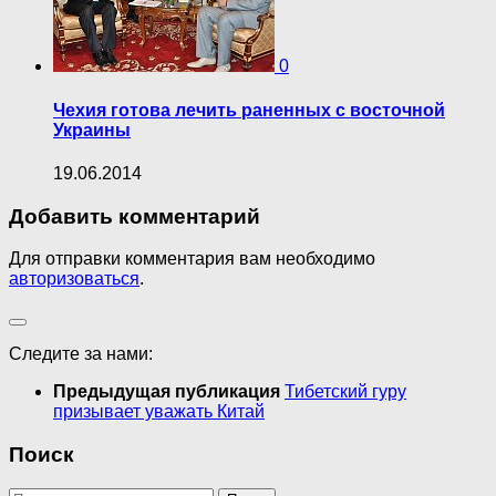
0
Чехия готова лечить раненных с восточной
Украины
19.06.2014
Добавить комментарий
Для отправки комментария вам необходимо
авторизоваться
.
Следите за нами:
Предыдущая публикация
Тибетский гуру
призывает уважать Китай
Поиск