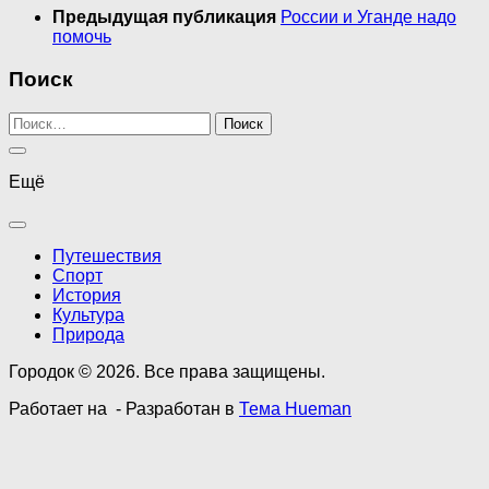
Предыдущая публикация
России и Уганде надо
помочь
Поиск
Найти:
Ещё
Путешествия
Спорт
История
Культура
Природа
Городок © 2026. Все права защищены.
Работает на
- Разработан в
Тема Hueman