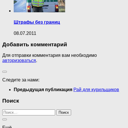
Штрафы без границ
08.07.2011
Добавить комментарий
Для отправки комментария вам необходимо
авторизоваться
.
Следите за нами:
Предыдущая публикация
Рай для курильщиков
Поиск
Найти:
Ещё