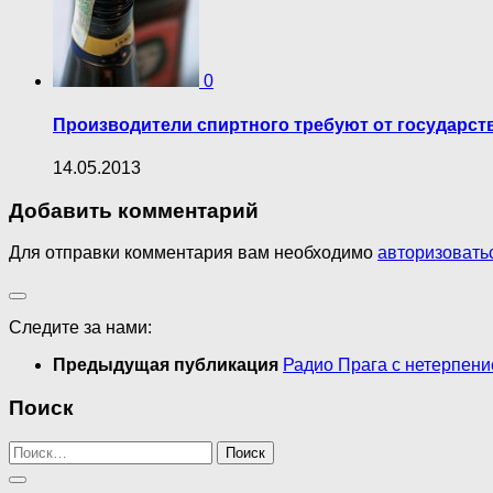
0
Производители спиртного требуют от государст
14.05.2013
Добавить комментарий
Для отправки комментария вам необходимо
авторизовать
Следите за нами:
Предыдущая публикация
Радио Прага с нетерпен
Поиск
Найти: