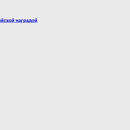
ийской наградой