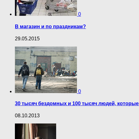
0
В магазин и по праздникам?
29.05.2015
0
30 тысяч бездомных и 100 тысяч людей, которые
08.10.2013