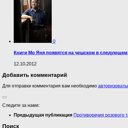
0
Книги Мо Яня появятся на чешском в следующем
12.10.2012
Добавить комментарий
Для отправки комментария вам необходимо
авторизовать
Следите за нами:
Предыдущая публикация
Противоречия розового т
Поиск