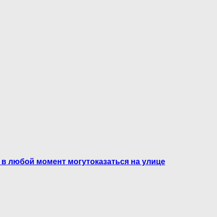
 в любой момент могутоказаться на улице