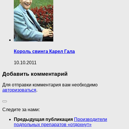
Король свинга Карел Гала
10.10.2011
Добавить комментарий
Для отправки комментария вам необходимо
авторизоваться
.
Следите за нами:
Предыдущая публикация
Производители
подпольных препаратов «отдохнут»