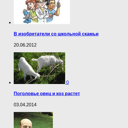
В изобретатели со школьной скамьи
20.06.2012
0
Поголовье овец и коз растет
03.04.2014