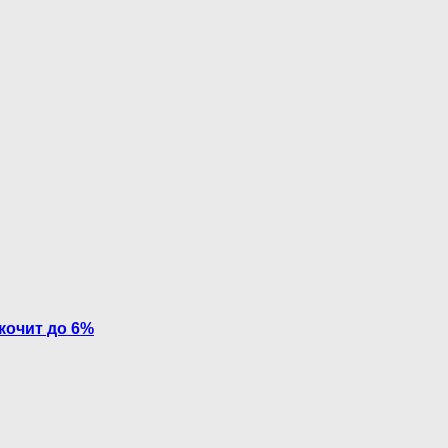
кочит до 6%