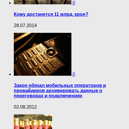
0
Кому достанется 11 млрд. крон?
28.07.2014
0
Закон обязал мобильных операторов и
провайдеров архивировать данные о
переговорах и подключениях
02.08.2012