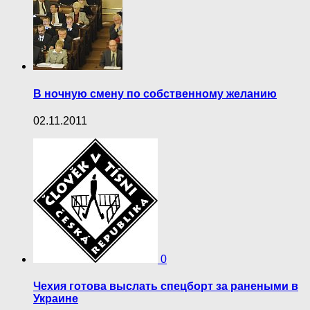
В ночную смену по собственному желанию
02.11.2011
0
Чехия готова выслать спецборт за ранеными в
Украине