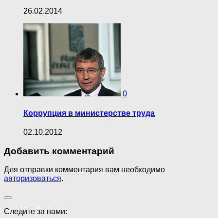
26.02.2014
0
Коррупция в министерстве труда
02.10.2012
Добавить комментарий
Для отправки комментария вам необходимо
авторизоваться
.
Следите за нами: