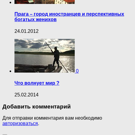
Прага – город иностранцев и перспективных
богатых женихов
24.01.2012
0
Что волнует мир ?
25.02.2014
Добавить комментарий
Для отправки комментария вам необходимо
авторизоваться
.