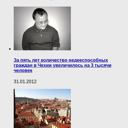
За пять лет количество недееспособных
граждан в Чехии увеличилось на 3 тысячи
человек
31.01.2012