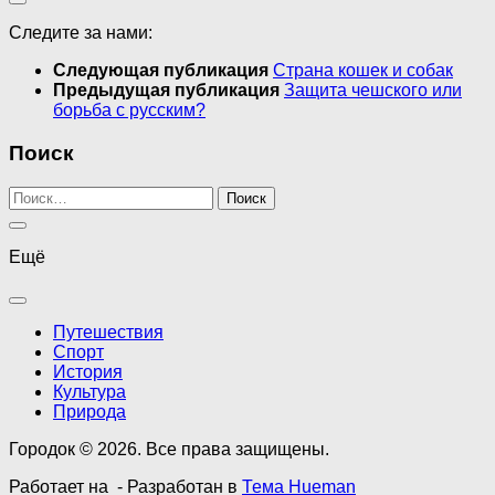
Следите за нами:
Следующая публикация
Страна кошек и собак
Предыдущая публикация
Защита чешского или
борьба с русским?
Поиск
Найти:
Ещё
Путешествия
Спорт
История
Культура
Природа
Городок © 2026. Все права защищены.
Работает на
- Разработан в
Тема Hueman