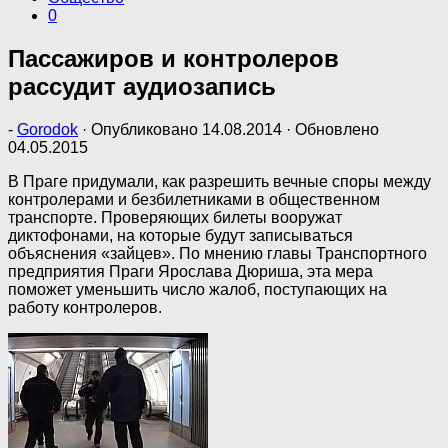
0
Пассажиров и контролеров
рассудит аудиозапись
-
Gorodok
· Опубликовано
14.08.2014
· Обновлено
04.05.2015
В Праге придумали, как разрешить вечные споры между
контролерами и безбилетниками в общественном
транспорте. Проверяющих билеты вооружат
диктофонами, на которые будут записываться
объяснения «зайцев». По мнению главы Транспортного
предприятия Праги Ярослава Дюриша, эта мера
поможет уменьшить число жалоб, поступающих на
работу контролеров.