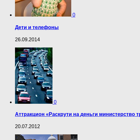
0
Дети и телефоны
26.09.2014
0
Аттракцион «Раскрути на деньги министерство 
20.07.2012