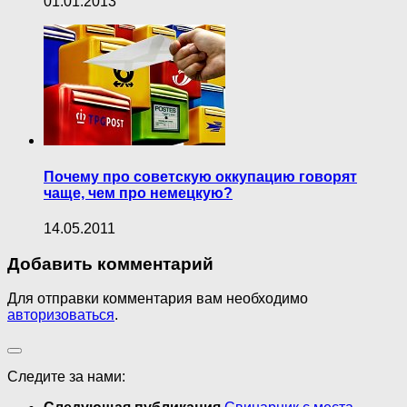
01.01.2013
Почему про советскую оккупацию говорят
чаще, чем про немецкую?
14.05.2011
Добавить комментарий
Для отправки комментария вам необходимо
авторизоваться
.
Следите за нами: