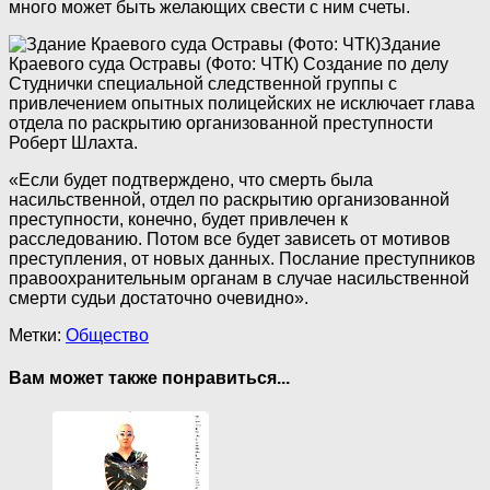
много может быть желающих свести с ним счеты.
Здание
Краевого суда Остравы (Фото: ЧТК)
Создание по делу
Студнички специальной следственной группы с
привлечением опытных полицейских не исключает глава
отдела по раскрытию организованной преступности
Роберт Шлахта.
«Если будет подтверждено, что смерть была
насильственной, отдел по раскрытию организованной
преступности, конечно, будет привлечен к
расследованию. Потом все будет зависеть от мотивов
преступления, от новых данных. Послание преступников
правоохранительным органам в случае насильственной
смерти судьи достаточно очевидно».
Метки:
Общество
Вам может также понравиться...