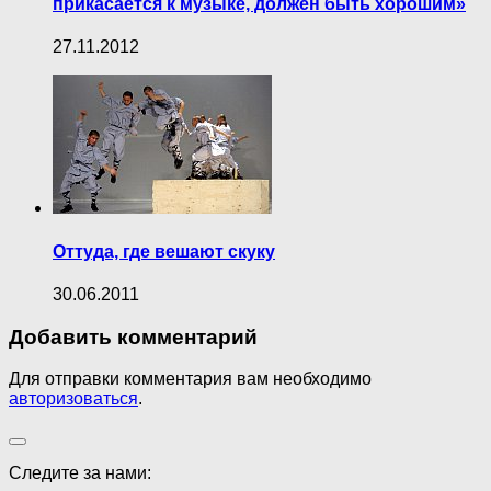
прикасается к музыке, должен быть хорошим»
27.11.2012
Оттуда, где вешают скуку
30.06.2011
Добавить комментарий
Для отправки комментария вам необходимо
авторизоваться
.
Следите за нами: