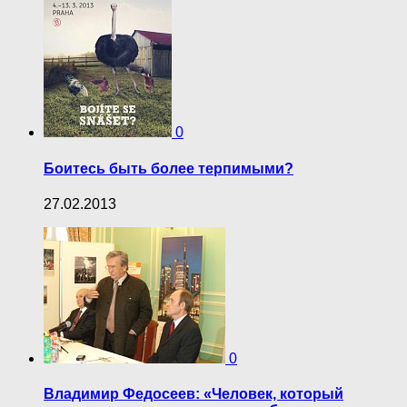
0
Боитесь быть более терпимыми?
27.02.2013
0
Владимир Федосеев: «Человек, который