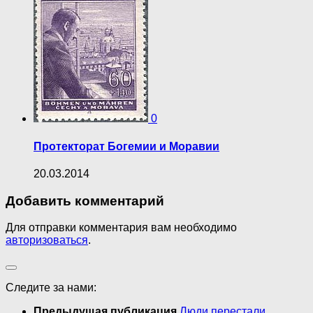
0
Протекторат Богемии и Моравии
20.03.2014
Добавить комментарий
Для отправки комментария вам необходимо
авторизоваться
.
Следите за нами:
Предыдущая публикация
Люди перестали