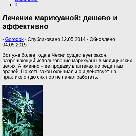
0
Лечение марихуаной: дешево и
эффективно
-
Gorodok
· Опубликовано
12.05.2014
· Обновлено
04.05.2015
Вот уже более года в Чехии существует закон,
разрешающий использование марихуаны в медицинских
целях. А именно – ее продажу в аптеках по рецептам
врачей. Но хоть закон официально и действует, на
практике он до сих пор не начал работать.