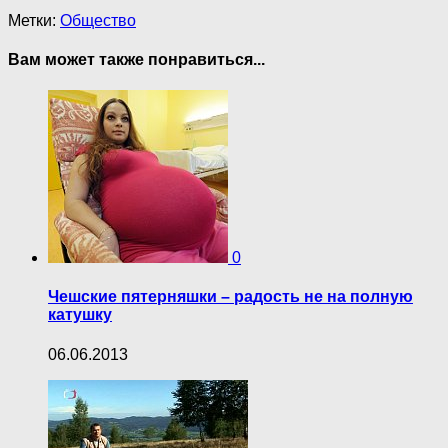
Метки:
Общество
Вам может также понравиться...
0
Чешские пятерняшки – радость не на полную
катушку
06.06.2013