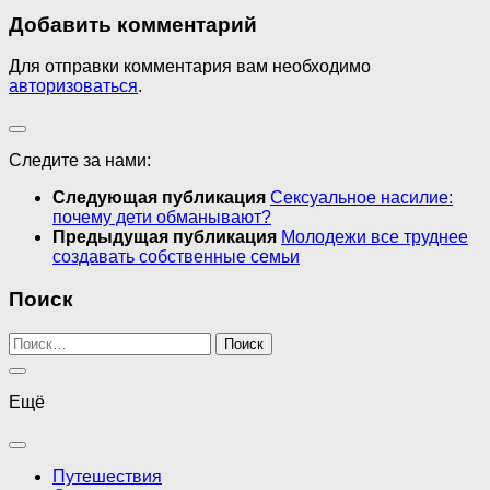
Добавить комментарий
Для отправки комментария вам необходимо
авторизоваться
.
Следите за нами:
Следующая публикация
Сексуальное насилие:
почему дети обманывают?
Предыдущая публикация
Молодежи все труднее
создавать собственные семьи
Поиск
Найти:
Ещё
Путешествия