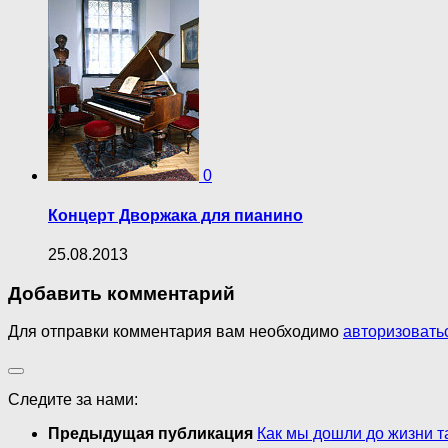
0
Концерт Дворжака для пианино
25.08.2013
Добавить комментарий
Для отправки комментария вам необходимо
авторизовать
Следите за нами:
Предыдущая публикация
Как мы дошли до жизни т