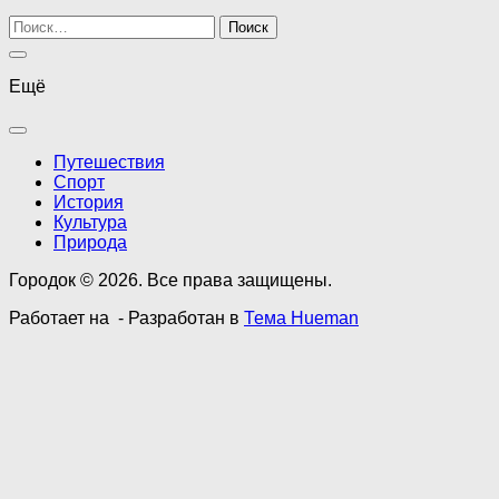
Найти:
Ещё
Путешествия
Спорт
История
Культура
Природа
Городок © 2026. Все права защищены.
Работает на
- Разработан в
Тема Hueman