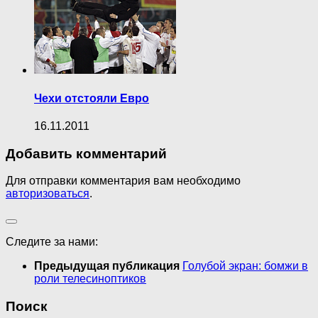
Чехи отстояли Евро
16.11.2011
Добавить комментарий
Для отправки комментария вам необходимо
авторизоваться
.
Следите за нами:
Предыдущая публикация
Голубой экран: бомжи в
роли телесиноптиков
Поиск