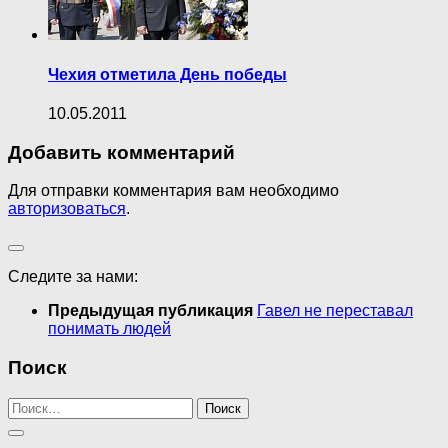
Чехия отметила День победы
10.05.2011
Добавить комментарий
Для отправки комментария вам необходимо
авторизоваться
.
Следите за нами:
Предыдущая публикация
Гавел не переставал
понимать людей
Поиск
Найти: