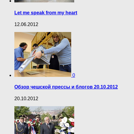
Let me speak from my heart
12.06.2012
0
Обзор чешской прессы и блогов 20.10.2012
20.10.2012