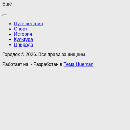
Ещё
Путешествия
Спорт
История
Культура
Природа
Городок © 2026. Все права защищены.
Работает на
- Разработан в
Тема Hueman