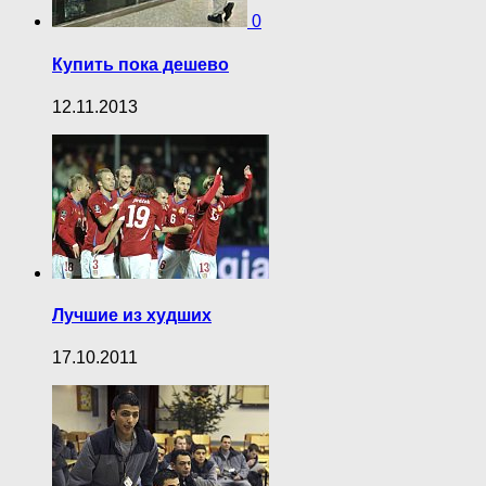
0
Купить пока дешево
12.11.2013
Лучшие из худших
17.10.2011