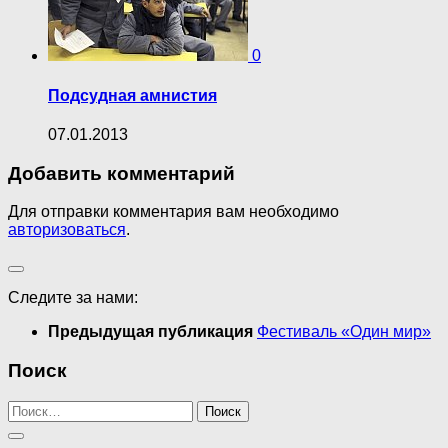
0
Подсудная амнистия
07.01.2013
Добавить комментарий
Для отправки комментария вам необходимо
авторизоваться
.
Следите за нами:
Предыдущая публикация
Фестиваль «Один мир»
Поиск
Найти: