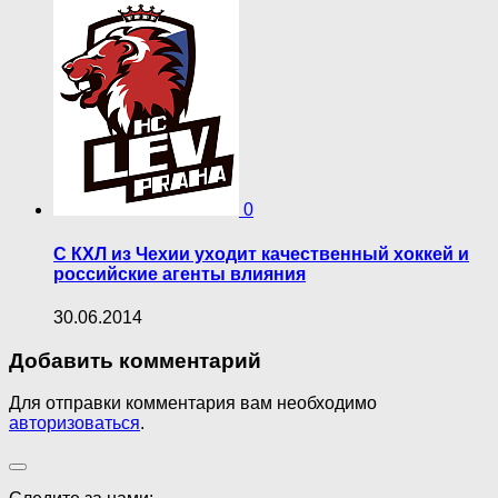
0
С КХЛ из Чехии уходит качественный хоккей и
российские агенты влияния
30.06.2014
Добавить комментарий
Для отправки комментария вам необходимо
авторизоваться
.