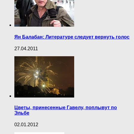
Ян Балабан: Литературе следует вернуть голос
27.04.2011
Цветы, принесенные Гавелу, поплывут по
Эльбе
02.01.2012