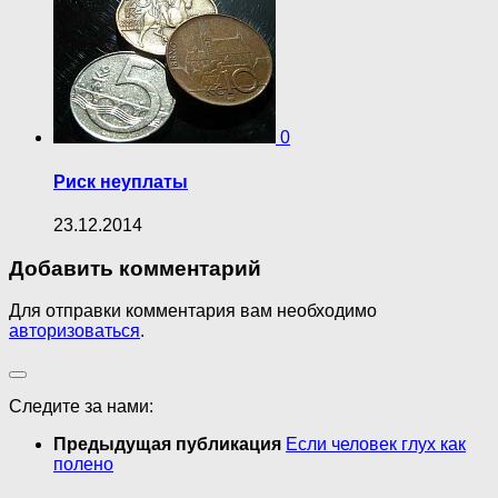
0
Риск неуплаты
23.12.2014
Добавить комментарий
Для отправки комментария вам необходимо
авторизоваться
.
Следите за нами:
Предыдущая публикация
Если человек глух как
полено