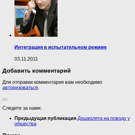
Интеграция в испытательном режиме
03.11.2011
Добавить комментарий
Для отправки комментария вам необходимо
авторизоваться
.
Следите за нами:
Предыдущая публикация
Дошколята на поводу у
общества