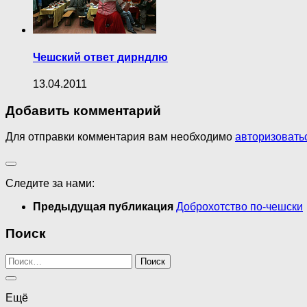
Чешский ответ дирндлю
13.04.2011
Добавить комментарий
Для отправки комментария вам необходимо
авторизовать
Следите за нами:
Предыдущая публикация
Доброхотство по-чешски
Поиск
Найти:
Ещё