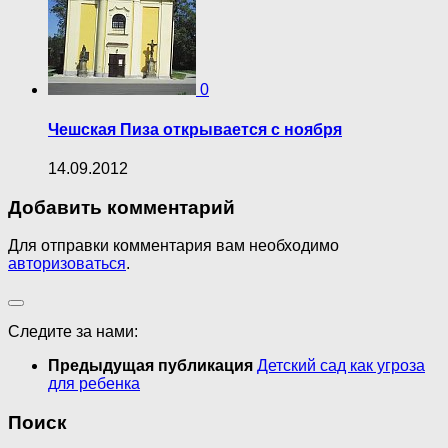
0
Чешская Пиза открывается с ноября
14.09.2012
Добавить комментарий
Для отправки комментария вам необходимо
авторизоваться
.
Следите за нами:
Предыдущая публикация
Детский сад как угроза
для ребенка
Поиск