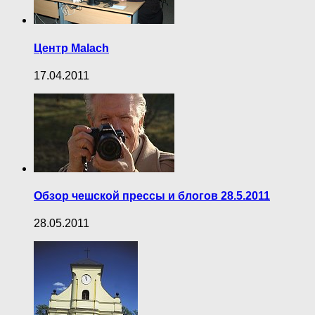
Центр Malach
17.04.2011
Обзор чешской прессы и блогов 28.5.2011
28.05.2011