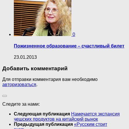
0
Пожизненное образование – счастливый билет
23.01.2013
Добавить комментарий
Для отправки комментария вам необходимо
авторизоваться
.
Следите за нами:
Следующая публикация
Намечается экспансия
чешских продуктов на китайский рынок
Предыдущая публикация
«Русским стоит